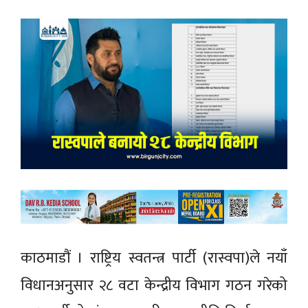
काठमाडौं । राष्ट्रिय स्वतन्त्र पार्टी (रास्वपा)ले नयाँ
विधानअनुसार २८ वटा केन्द्रीय विभाग गठन गरेको