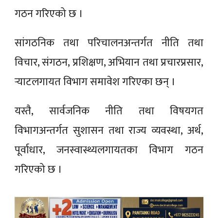
गठन गरिएको छ ।
सांगठनिक तथा परिचालनअन्तर्गत नीति तथा
विचार, संगठन, प्रशिक्षण, अभियान तथा प्रचारप्रसार,
र्‍याटलगायत विभाग समावेश गरिएका छन् ।
यस्तै, सार्वजनिक नीति तथा विषयगत
विभागअन्तर्गत सुशासन तथा राज्य व्यवस्था, अर्थ,
पूर्वाधार, जनस्वास्थ्यलगायतका विभाग गठन
गरिएको छ ।