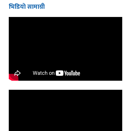
भिडियाे सामाग्री