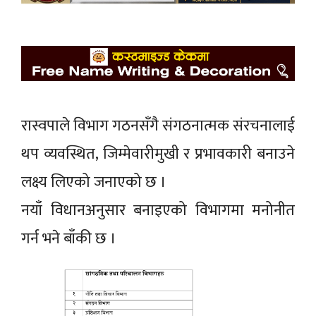
रास्वपाले विभाग गठनसँगै संगठनात्मक संरचनालाई
थप व्यवस्थित, जिम्मेवारीमुखी र प्रभावकारी बनाउने
लक्ष्य लिएको जनाएको छ ।
नयाँ विधानअनुसार बनाइएको विभागमा मनोनीत
गर्न भने बाँकी छ ।