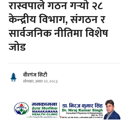
रास्वपाले गठन गर्‍यो २८
केन्द्रीय विभाग, संगठन र
सार्वजनिक नीतिमा विशेष
जोड
वीरगंज सिटी
सोमबार, असार २२, २०८३