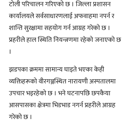
टोली परिचालन गरिएको छ । जिल्ला प्रशासन
कार्यालयले सर्वसाधारणलाई अफवाहमा नपर्न र
शान्ति सुरक्षामा सहयोग गर्न आग्रह गरेको छ ।
प्रहरीले हाल स्थिति नियन्त्रणमा रहेको जनाएको छ
।
झडपका क्रममा सामान्य घाइते भएका केही
व्यक्तिहरूको वीरगञ्जस्थित नारायणी अस्पतालमा
उपचार भइरहेको छ । भने घटनापछि छपकैया
आसपासका क्षेत्रमा भिडभाड नगर्न प्रहरीले आग्रह
गरेको
छ ।