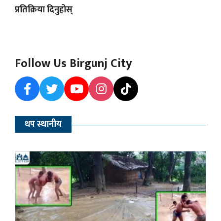
प्रतिक्रिया दिनुहोस्
Follow Us Birgunj City
थप स्थानीय