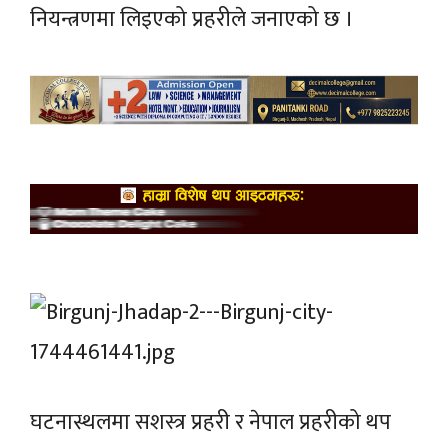
नियन्त्रणमा लिइएको प्रहरीले
जनाएको
छ ।
घटनास्थलमा सशस्त्र प्रहरी र नेपाल प्रहरीको थप