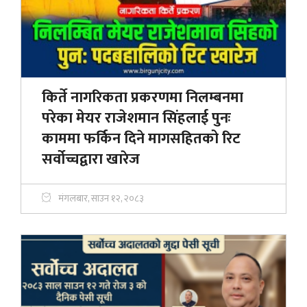
किर्ते नागरिकता प्रकरणमा निलम्बनमा
परेका मेयर राजेशमान सिंहलाई पुनः
काममा फर्किन दिने मागसहितको रिट
सर्वोच्चद्वारा खारेज
मंगलबार, साउन १२, २०८३