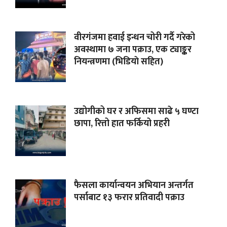
वीरगंजमा हवाई इन्धन चोरी गर्दै गरेको
अवस्थामा ७ जना पक्राउ, एक ट्याङ्कर
नियन्त्रणमा (भिडियाे सहित)
उद्योगीको घर र अफिसमा साढे ५ घण्टा
छापा, रित्तो हात फर्कियो प्रहरी
फैसला कार्यान्वयन अभियान अन्तर्गत
पर्साबाट १३ फरार प्रतिवादी पक्राउ