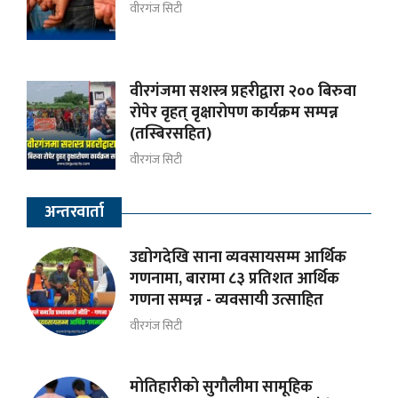
वीरगंज सिटी
वीरगंजमा सशस्त्र प्रहरीद्वारा २०० बिरुवा
रोपेर वृहत् वृक्षारोपण कार्यक्रम सम्पन्न
(तस्बिरसहित)
वीरगंज सिटी
अन्तरवार्ता
उद्योगदेखि साना व्यवसायसम्म आर्थिक
गणनामा, बारामा ८३ प्रतिशत आर्थिक
गणना सम्पन्न - व्यवसायी उत्साहित
वीरगंज सिटी
मोतिहारीको सुगौलीमा सामूहिक