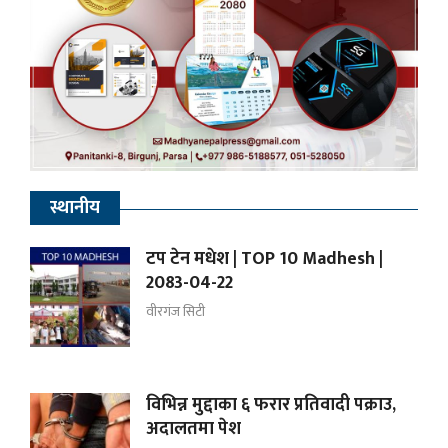
स्थानीय
टप टेन मधेश | TOP 10 Madhesh |
2083-04-22
वीरगंज सिटी
विभिन्न मुद्दाका ६ फरार प्रतिवादी पक्राउ,
अदालतमा पेश