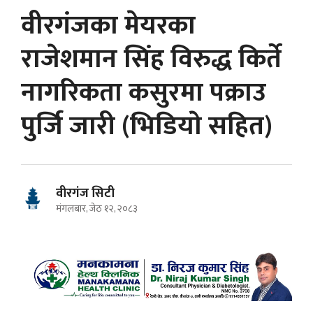
वीरगंजका मेयरका
राजेशमान सिंह विरुद्ध किर्ते
नागरिकता कसुरमा पक्राउ
पुर्जि जारी (भिडियाे सहित)
वीरगंज सिटी
मंगलबार, जेठ १२, २०८३