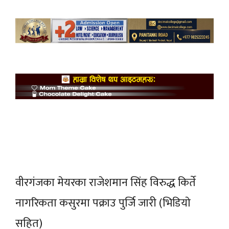
वीरगंजका मेयरका राजेशमान सिंह विरुद्ध किर्ते
नागरिकता कसुरमा पक्राउ पुर्जि जारी (भिडियाे
सहित)