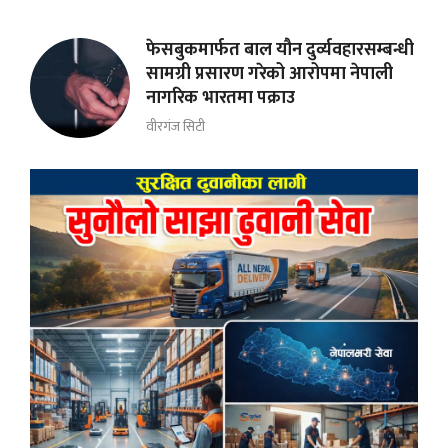
फेसबुकमार्फत बाल यौन दुर्व्यवहारसम्बन्धी
सामग्री प्रसारण गरेको आरोपमा नेपाली
नागरिक भारतमा पक्राउ
वीरगंज सिटी