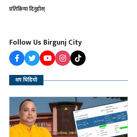
प्रतिक्रिया दिनुहोस्
Follow Us Birgunj City
थप भिडियो