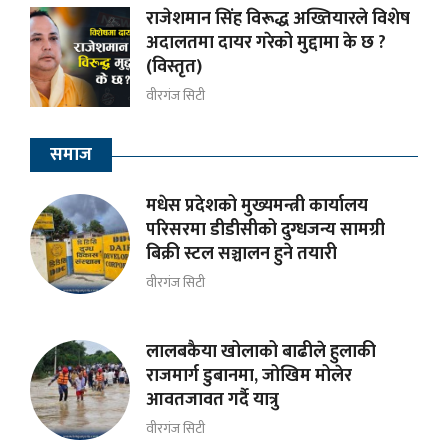
राजेशमान सिंह विरूद्ध अख्तियारले विशेष
अदालतमा दायर गरेको मुद्दामा के छ ?
(विस्तृत)
वीरगंज सिटी
समाज
मधेस प्रदेशको मुख्यमन्त्री कार्यालय
परिसरमा डीडीसीको दुग्धजन्य सामग्री
बिक्री स्टल सञ्चालन हुने तयारी
वीरगंज सिटी
लालबकैया खोलाको बाढीले हुलाकी
राजमार्ग डुबानमा, जोखिम मोलेर
आवतजावत गर्दै यात्रु
वीरगंज सिटी