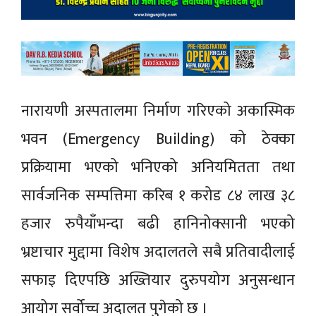
नारायणी अस्पतालमा निर्माण गरिएको अकास्मिक
भवन (Emergency Building) को ठेक्का
प्रक्रियामा भएको भनिएको अनियमितता तथा
सार्वजनिक सम्पत्तिमा करिब १ करोड ८४ लाख ३८
हजार रुपैयाँभन्दा बढी हानिनोक्सानी भएको
भ्रष्टाचार मुद्दामा विशेष अदालतले सबै प्रतिवादीलाई
सफाइ दिएपछि अख्तियार दुरुपयोग अनुसन्धान
आयोग सर्वोच्च अदालत पुगेको छ ।