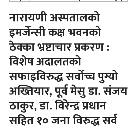
नारायणी अस्पतालको
इमर्जेन्सी कक्ष भवनको
ठेक्का भ्रष्टाचार प्रकरण :
विशेष अदालतको
सफाइविरुद्ध सर्वोच्च पुग्यो
अख्तियार, पूर्व मेसु डा. संजय
ठाकुर, डा. विरेन्द्र प्रधान
सहित १० जना विरुद्ध सर्व