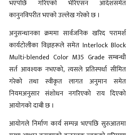
भएपछि गरिएको भेरिएसन आदेशसमेत
कानुनविपरीत भएको उल्लेख गरेको छ ।
अनुसन्धानका क्रममा सार्वजनिक खरिद परामर्श
कार्यटोलीका विज्ञहरूले समेत Interlock Block
Multi-blended Color M35 Grade सम्बन्धी
सर्त आवश्यक नभएको, त्यसले प्रतिस्पर्धा सीमित
गरेको तथा स्वीकृत लागत अनुमान समेत
नियमअनुसार संशोधन नगरिएको राय दिएको
आयोगको दाबी छ ।
आयोगले निर्माण कार्य सम्पन्न भएपछि सुरुआतमा