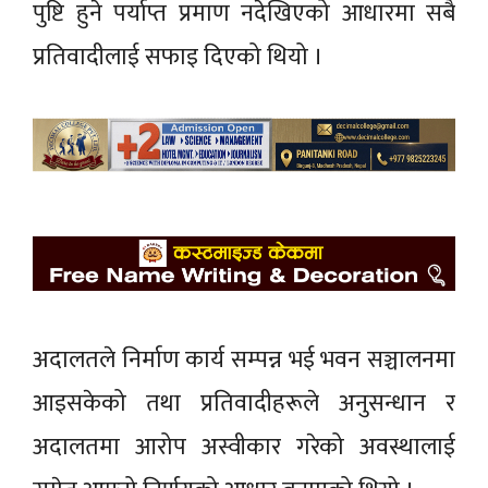
पुष्टि हुने पर्याप्त प्रमाण नदेखिएको आधारमा सबै
प्रतिवादीलाई सफाइ दिएको थियो ।
अदालतले निर्माण कार्य सम्पन्न भई भवन सञ्चालनमा
आइसकेको तथा प्रतिवादीहरूले अनुसन्धान र
अदालतमा आरोप अस्वीकार गरेको अवस्थालाई