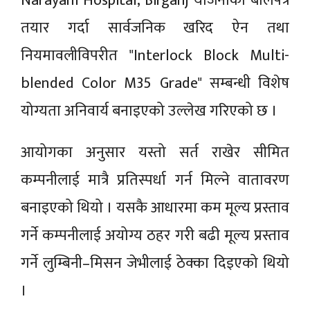
Narayani Hospital, Birganj योजनाको बोलपत्र
तयार गर्दा सार्वजनिक खरिद ऐन तथा
नियमावलीविपरीत "Interlock Block Multi-
blended Color M35 Grade" सम्बन्धी विशेष
योग्यता अनिवार्य बनाइएको उल्लेख गरिएको छ ।
आयोगका अनुसार यस्तो सर्त राखेर सीमित
कम्पनीलाई मात्रै प्रतिस्पर्धा गर्न मिल्ने वातावरण
बनाइएको थियो । यसकै आधारमा कम मूल्य प्रस्ताव
गर्ने कम्पनीलाई अयोग्य ठहर गरी बढी मूल्य प्रस्ताव
गर्ने लुम्बिनी–मिसन जेभीलाई ठेक्का दिइएको थियो
।