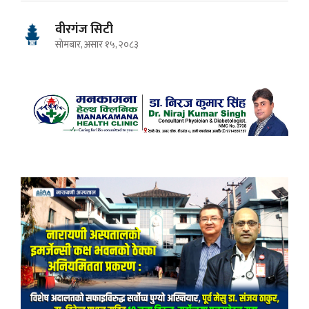
वीरगंज सिटी
सोमबार, असार १५, २०८३