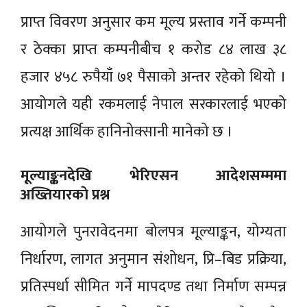
प्राप्त विवरण अनुसार कम मूल्य प्रस्ताव गर्ने कम्पनी
र ठेक्का प्राप्त कम्पनीबीच १ करोड ८४ लाख ३८
हजार ४५८ रुपैयाँ ७१ पैसाको अन्तर रहेको थियो ।
आयोगले यही रकमलाई नेपाल सरकारलाई भएको
प्रत्यक्ष आर्थिक हानिनोक्सानी मानेको छ ।
मूल्याङ्कनदेखि भेरिएसन आदेशसम्ममा
अख्तियारकाे प्रश्न
आयोगले पुनरावेदनमा बोलपत्र मूल्याङ्कन, योग्यता
निर्धारण, लागत अनुमान संशोधन, प्रि–बिड प्रक्रिया,
प्रतिस्पर्धा सीमित गर्ने मापदण्ड तथा निर्माण सम्पन्न