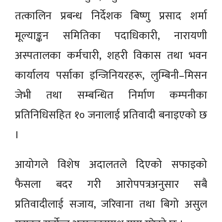
तत्कालिन प्रबन्ध निर्देशक बिष्णु प्रसाद शर्मा
मूल्याङ्कन समितिका पदाधिकारी, नारायणी
अस्पतालका कर्मचारी, शहरी विकास तथा भवन
कार्यालय पर्साका इन्जिनियरहरू, लुम्बिनी–मिसन
जेभी तथा सम्बन्धित निर्माण कम्पनीका
प्रतिनिधिसहित १० जनालाई प्रतिवादी बनाइएको छ
।
आयोगले विशेष अदालतले दिएको सफाइको
फैसला बदर गरी आरोपपत्रअनुसार सबै
प्रतिवादीलाई सजाय, जरिवाना तथा बिगो असुल