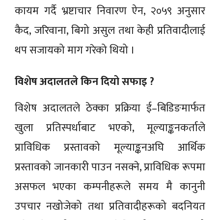
कायम गर्दै भ्रष्टाचार निवारण ऐन, २०५९ अनुसार
कैद, जरिवाना, बिगो असुल तथा केही प्रतिवादीलाई
थप सजायको माग गरेको थियो ।
विशेष अदालतले किन दियो सफाइ ?
विशेष अदालतले ठेक्का प्रक्रिया ई–बिडिङमार्फत
खुला प्रतिस्पर्धाबाट भएको, मूल्याङ्कनकर्ताले
प्राविधिक प्रस्तावको मूल्याङ्कनअघि आर्थिक
प्रस्तावको जानकारी पाउन नसक्ने, प्राविधिक रूपमा
असफल भएका कम्पनीहरूले समय मै कानुनी
उपचार नखोजेको तथा प्रतिवादीहरूको बदनियत