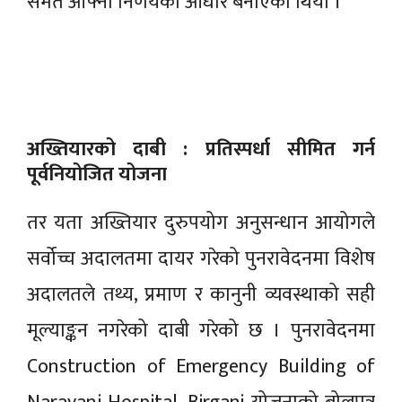
समेत आफ्नो निर्णयको आधार बनाएको थियो ।
अख्तियारको दाबी : प्रतिस्पर्धा सीमित गर्न
पूर्वनियोजित योजना
तर यता अख्तियार दुरुपयोग अनुसन्धान आयोगले
सर्वोच्च अदालतमा दायर गरेको पुनरावेदनमा विशेष
अदालतले तथ्य, प्रमाण र कानुनी व्यवस्थाको सही
मूल्याङ्कन नगरेको दाबी गरेको छ । पुनरावेदनमा
Construction of Emergency Building of