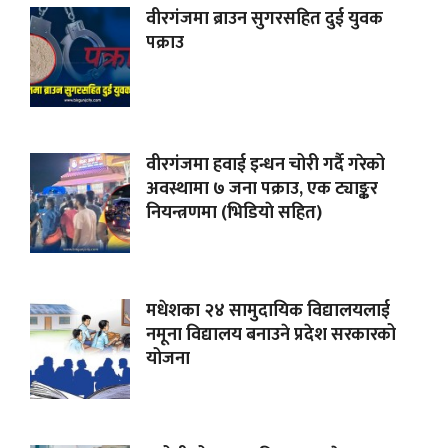
वीरगंजमा ब्राउन सुगरसहित दुई युवक
पक्राउ
वीरगंजमा हवाई इन्धन चोरी गर्दै गरेको
अवस्थामा ७ जना पक्राउ, एक ट्याङ्कर
नियन्त्रणमा (भिडियाे सहित)
मधेशका २४ सामुदायिक विद्यालयलाई
नमूना विद्यालय बनाउने प्रदेश सरकारको
योजना