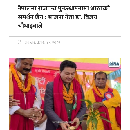
नेपालमा राजतन्त्र पुनःस्थापनामा भारतको
समर्थन छैन : भाजपा नेता डा. विजय
चौथाइवाले
शुक्रबार, वैशाख १९, २०८२