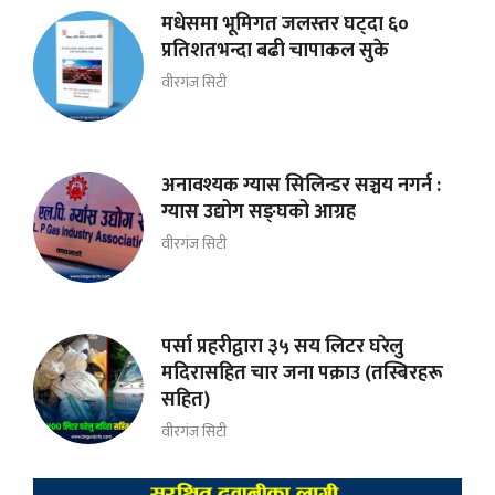
मधेसमा भूमिगत जलस्तर घट्दा ६०
प्रतिशतभन्दा बढी चापाकल सुके
वीरगंज सिटी
अनावश्यक ग्यास सिलिन्डर सञ्चय नगर्न :
ग्यास उद्योग सङ्घको आग्रह
वीरगंज सिटी
पर्सा प्रहरीद्वारा ३५ सय लिटर घरेलु
मदिरासहित चार जना पक्राउ (तस्बिरहरू
सहित)
वीरगंज सिटी