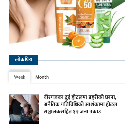
लाेकप्रिय
Week
Month
वीरगंजका दुई होटलमा प्रहरीको छापा,
अनैतिक गतिविधिको आशंकामा होटल
सञ्चालकसहित १२ जना पक्राउ