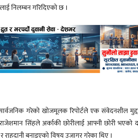
िंहलाई निलम्बन गरिदिएको छ ।
ार्वजनिक गरेको खोजमूलक रिपोर्टले एक संवेदनशील मुद्द
 राजेशमान सिंहले अर्काकी छोरीलाई आफ्नी छोरी भएको दाब
 र राहदानी बनाइएको विषय उजागर गरेका थिए ।