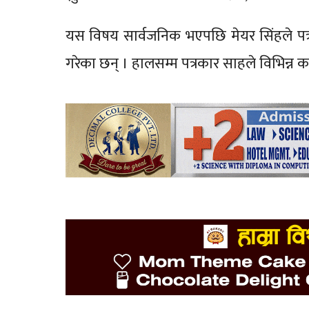
यस विषय सार्वजनिक भएपछि मेयर सिंहले पत्र
गरेका छन् । हालसम्म पत्रकार साहले विभिन्न क