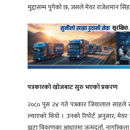
मुद्दासम्म पुगेको छ, जसले मेयर राजेशमान स
पत्रकारको खोजबाट सुरु भएको प्रकरण
२०८० पुस २४ गते पत्रकार जियालाल साहले स
ल्याएको थियो । उनको रिपोर्ट अनुसार, मेयर
झुटा विवरणका आधारमा जन्मदर्ता, नागरिकता