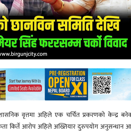
सनिक वृत्तमा अहिले एक चर्चित प्रकरणको केन्द्र बन
ता किर्ते आरोप अहिले अख्तियार दुरुपयोग अनुसन्धान