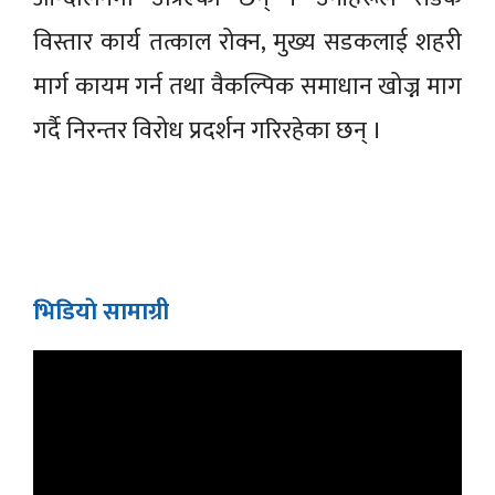
विस्तार कार्य तत्काल रोक्न, मुख्य सडकलाई शहरी
मार्ग कायम गर्न तथा वैकल्पिक समाधान खोज्न माग
गर्दै निरन्तर विरोध प्रदर्शन गरिरहेका छन् ।
भिडियाे सामाग्री