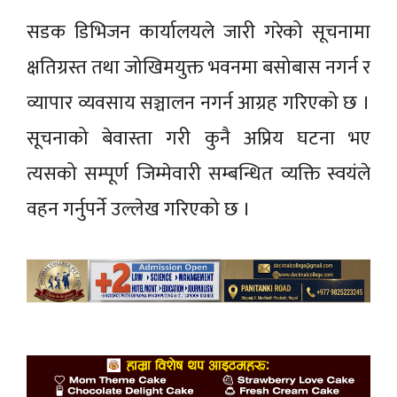
सडक डिभिजन कार्यालयले जारी गरेको सूचनामा
क्षतिग्रस्त तथा जोखिमयुक्त भवनमा बसोबास नगर्न र
व्यापार व्यवसाय सञ्चालन नगर्न आग्रह गरिएको छ ।
सूचनाको बेवास्ता गरी कुनै अप्रिय घटना भए
त्यसको सम्पूर्ण जिम्मेवारी सम्बन्धित व्यक्ति स्वयंले
वहन गर्नुपर्ने उल्लेख गरिएको छ ।