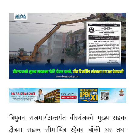
त्रिभुवन राजमार्गअन्तर्गत वीरगंजको मुख्य सडक
क्षेत्रमा सडक सीमाभित्र रहेका बाँकी घर तथा