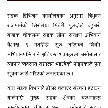
सडक डिभिजन कार्यालयका अनुसार त्रिभुवन
राजमार्गको सिरसिया मितेरी पुलदेखि बहुअरी
गण्डक चोकसम्म सडक सीमा संरक्षण अभियान
वैशाख ६ गतेदेखि सुरु गरिएको थियो।
अभियानपछि पनि क्षतिग्रस्त भवनहरूमा बसोबास र
व्यापार व्यवसाय सञ्चालन भइरहेको पाइएकाले पुनः
सूचना जारी गरिएको जनाइएको छ ।
यता सडक विभागले डोजर चलाएर संरचना हटाउन
थालेपछि मुख्य सडक क्षेत्रका घरधनीहरू
आन्दोलनमा उत्रिएका छन् । उनीहरूले सडक