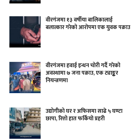
वीरगंजमा १३ वर्षीया बालिकालाई
बलात्कार गरेको आरोपमा एक युवक पक्राउ
वीरगंजमा हवाई इन्धन चोरी गर्दै गरेको
अवस्थामा ७ जना पक्राउ, एक ट्याङ्कर
नियन्त्रणमा
उद्योगीको घर र अफिसमा साढे ५ घण्टा
छापा, रित्तो हात फर्कियो प्रहरी