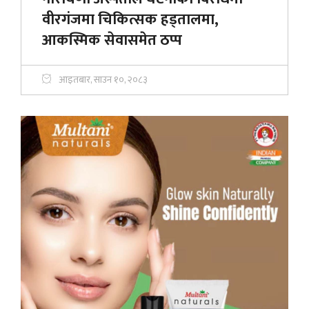
वीरगंजमा चिकित्सक हड्तालमा,
आकस्मिक सेवासमेत ठप्प
आइतबार, साउन १०, २०८३