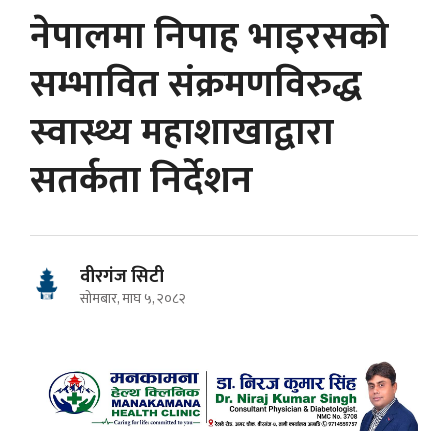
नेपालमा निपाह भाइरसको
सम्भावित संक्रमणविरुद्ध
स्वास्थ्य महाशाखाद्वारा
सतर्कता निर्देशन
वीरगंज सिटी
सोमबार, माघ ५, २०८२