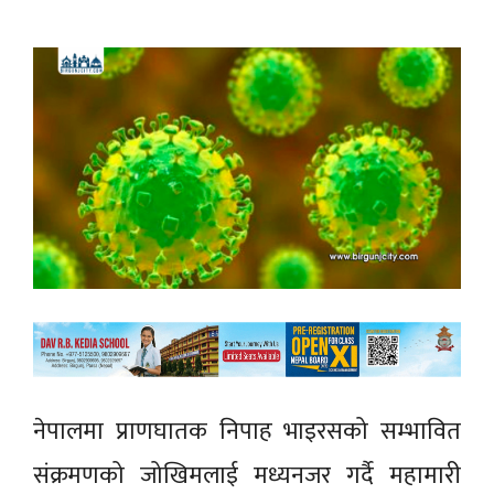
नेपालमा प्राणघातक निपाह भाइरसको सम्भावित
संक्रमणको जोखिमलाई मध्यनजर गर्दै महामारी