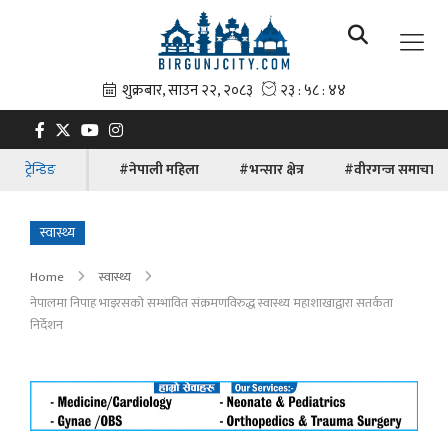
ट्रेन्डिङ
#नेपाली महिला
#भन्सार क्षेत्र
#वीरगन्ज समाचार
स्वास्थ्य
Home
स्वास्थ्य
नेपालमा निपाह भाइरसको सम्भावित संक्रमणविरुद्ध स्वास्थ्य महाशाखाद्वारा सतर्कता
निर्देशन