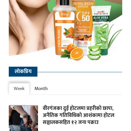
लाेकप्रिय
Week
Month
वीरगंजका दुई होटलमा प्रहरीको छापा,
अनैतिक गतिविधिको आशंकामा होटल
सञ्चालकसहित १२ जना पक्राउ