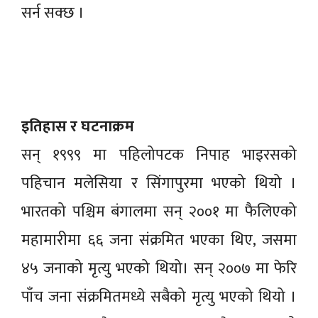
सर्न सक्छ ।
इतिहास र घटनाक्रम
सन् १९९९ मा पहिलोपटक निपाह भाइरसको
पहिचान मलेसिया र सिंगापुरमा भएको थियो ।
भारतको पश्चिम बंगालमा सन् २००१ मा फैलिएको
महामारीमा ६६ जना संक्रमित भएका थिए, जसमा
४५ जनाको मृत्यु भएको थियो। सन् २००७ मा फेरि
पाँच जना संक्रमितमध्ये सबैको मृत्यु भएको थियो ।