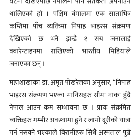
घटना देखिएपछि नेपालमा पनि सतर्कता अपनाउन
थालिएको हो । पश्चिम बंगालमा एक साताभित्र
कम्तिमा पाँच व्यक्तिमा निपाह भाइरस संक्रमण
देखिएको छ भने झन्डै १ सय जनालाई
क्वारेन्टाइनमा राखिएको भारतीय मिडियाले
जनाएका छन् ।
महाशाखाका डा. अमृत पोखरेलका अनुसार, “निपाह
भाइरस संक्रमण भएका मानिसहरु सीमा नाका हुँदै
नेपाल आउन कम सम्भावना छ । प्रायः संक्रमित
व्यक्तिहरु गम्भीर अवस्थामा हुने र लामो दूरीको यात्रा
गर्न नसक्ने भएकाले बिरामीहरु सिधै अस्पताल पुग्ने