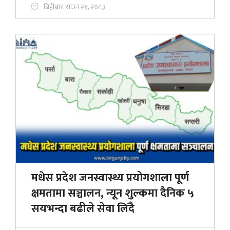
बिहीबार, साउन २१, २०८३
मधेस प्रदेश जनस्वास्थ्य प्रयोगशाला पूर्ण
क्षमतामा सञ्चालन, न्यून शुल्कमा दैनिक ५
सयभन्दा बढीले सेवा लिँदै