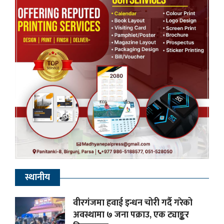
स्थानीय
वीरगंजमा हवाई इन्धन चोरी गर्दै गरेको
अवस्थामा ७ जना पक्राउ, एक ट्याङ्कर