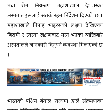
तथा रोग नियन्त्रण महाशाखाले देशभरका
अस्पतालहरूलाई सतर्क रहन निर्देशन दिएको छ ।
महाशाखाले निपाह भाइरसको लक्षण देखिएका
बिरामी र त्यस्ता लक्षणबाट मृत्यु भएका व्यक्तिबारे
अस्पतालले जानकारी दिनुपर्ने व्यवस्था मिलाएको छ
।
भारतको पश्चिम बंगाल राज्यमा हालै संक्रमणका