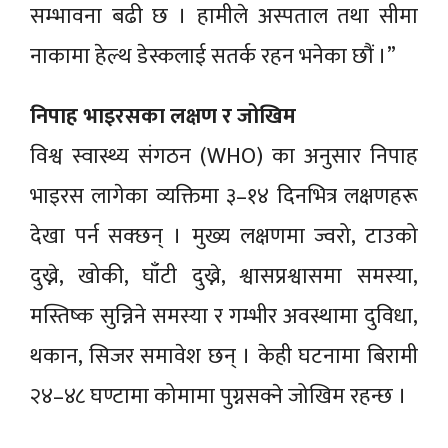
सम्भावना बढी छ । हामीले अस्पताल तथा सीमा
नाकामा हेल्थ डेस्कलाई सतर्क रहन भनेका छौं ।”
निपाह भाइरसका लक्षण र जोखिम
विश्व स्वास्थ्य संगठन (WHO) का अनुसार निपाह
भाइरस लागेका व्यक्तिमा ३–१४ दिनभित्र लक्षणहरू
देखा पर्न सक्छन् । मुख्य लक्षणमा ज्वरो, टाउको
दुख्ने, खोकी, घाँटी दुख्ने, श्वासप्रश्वासमा समस्या,
मस्तिष्क सुन्निने समस्या र गम्भीर अवस्थामा दुविधा,
थकान, सिजर समावेश छन् । केही घटनामा बिरामी
२४–४८ घण्टामा कोमामा पुग्नसक्ने जोखिम रहन्छ ।