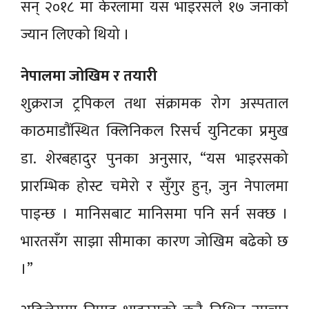
सन् २०१८ मा केरलामा यस भाइरसले १७ जनाको
ज्यान लिएको थियो ।
नेपालमा जोखिम र तयारी
शुक्रराज ट्रपिकल तथा संक्रामक रोग अस्पताल
काठमाडौंस्थित क्लिनिकल रिसर्च युनिटका प्रमुख
डा. शेरबहादुर पुनका अनुसार, “यस भाइरसको
प्रारम्भिक होस्ट चमेरो र सुँगुर हुन्, जुन नेपालमा
पाइन्छ । मानिसबाट मानिसमा पनि सर्न सक्छ ।
भारतसँग साझा सीमाका कारण जोखिम बढेको छ
।”