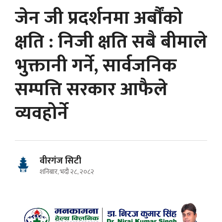
जेन जी प्रदर्शनमा अर्बौंको
क्षति : निजी क्षति सबै बीमाले
भुक्तानी गर्ने, सार्वजनिक
सम्पत्ति सरकार आफैले
व्यवहोर्ने
वीरगंज सिटी
शनिबार, भदौ २८, २०८२