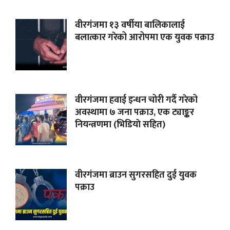
वीरगंजमा १३ वर्षीया बालिकालाई
बलात्कार गरेको आरोपमा एक युवक पक्राउ
वीरगंजमा हवाई इन्धन चोरी गर्दै गरेको
अवस्थामा ७ जना पक्राउ, एक ट्याङ्कर
नियन्त्रणमा (भिडियाे सहित)
वीरगंजमा ब्राउन सुगरसहित दुई युवक
पक्राउ