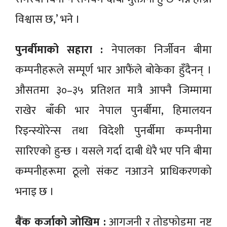
विश्वास छ,’ भने ।
पुनर्बीमाको सहारा :
नेपालका निर्जीवन बीमा
कम्पनीहरूले सम्पूर्ण भार आफैंले बोकेका हुँदैनन् ।
औसतमा ३०–३५ प्रतिशत मात्रै आफ्नै जिम्मामा
राखेर बाँकी भार नेपाल पुनर्बीमा, हिमालयन
रिइन्स्योरेन्स तथा विदेशी पुनर्बीमा कम्पनीमा
सारिएको हुन्छ । यसले गर्दा दाबी धेरै भए पनि बीमा
कम्पनीहरूमा ठूलो संकट नआउने प्राधिकरणको
भनाइ छ ।
बैंक कर्जाको जोखिम :
आगजनी र तोडफोडमा नष्ट