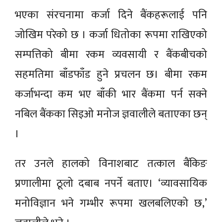
भएका संरचनामा कर्जा दिने बैंकहरूलाई पनि
जोखिम परेको छ । कर्जा धितोका रूपमा राखिएको
सम्पत्तिको बीमा रकम व्यवसायी र बैंकबीचको
सहमतिमा बाँडफाँड हुने प्रचलन छ। बीमा रकम
कर्जाभन्दा कम भए बाँकी भार बैंकमा पर्न सक्ने
नबिल बैंकका सिइओ मनोज ज्ञवालीले बताएका छन्
।
तर उनले हालको विनाशबाट तत्काल बैंकिङ
प्रणालीमा ठूलो दबाब नपर्ने बताए। ‘व्यावसायिक
मनोविज्ञान भने गम्भीर रूपमा खलबलिएको छ,’