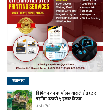
स्थानीय
डिभिजन वन कार्यालय बाराले रौतहट र
पर्सामा पठायो ५ हजार बिरुवा
वीरगंज सिटी