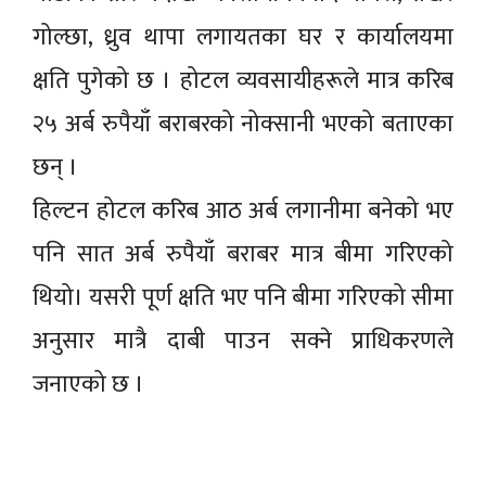
गोल्छा, ध्रुव थापा लगायतका घर र कार्यालयमा
क्षति पुगेको छ । होटल व्यवसायीहरूले मात्र करिब
२५ अर्ब रुपैयाँ बराबरको नोक्सानी भएको बताएका
छन् ।
हिल्टन होटल करिब आठ अर्ब लगानीमा बनेको भए
पनि सात अर्ब रुपैयाँ बराबर मात्र बीमा गरिएको
थियो। यसरी पूर्ण क्षति भए पनि बीमा गरिएको सीमा
अनुसार मात्रै दाबी पाउन सक्ने प्राधिकरणले
जनाएको छ ।