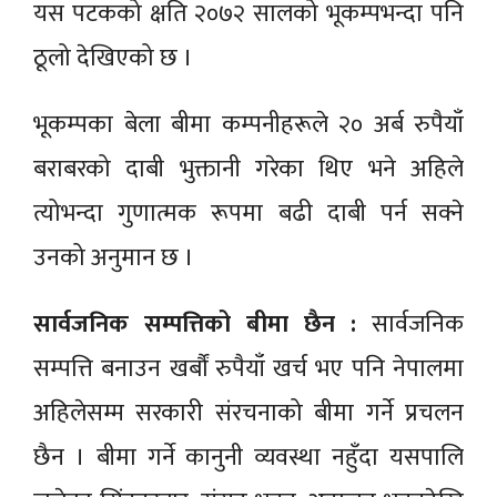
यस पटकको क्षति २०७२ सालको भूकम्पभन्दा पनि
ठूलो देखिएको छ ।
भूकम्पका बेला बीमा कम्पनीहरूले २० अर्ब रुपैयाँ
बराबरको दाबी भुक्तानी गरेका थिए भने अहिले
त्योभन्दा गुणात्मक रूपमा बढी दाबी पर्न सक्ने
उनको अनुमान छ ।
सार्वजनिक सम्पत्तिको बीमा छैन :
सार्वजनिक
सम्पत्ति बनाउन खर्बौं रुपैयाँ खर्च भए पनि नेपालमा
अहिलेसम्म सरकारी संरचनाको बीमा गर्ने प्रचलन
छैन । बीमा गर्ने कानुनी व्यवस्था नहुँदा यसपालि