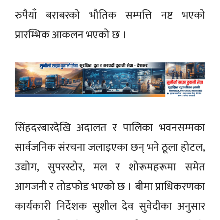
रुपैयाँ बराबरको भौतिक सम्पत्ति नष्ट भएको
प्रारम्भिक आकलन भएको छ ।
सिंहदरबारदेखि अदालत र पालिका भवनसम्मका
सार्वजनिक संरचना जलाइएका छन् भने ठूला होटल,
उद्योग, सुपरस्टोर, मल र शोरूमहरूमा समेत
आगजनी र तोडफोड भएको छ । बीमा प्राधिकरणका
कार्यकारी निर्देशक सुशील देव सुवेदीका अनुसार