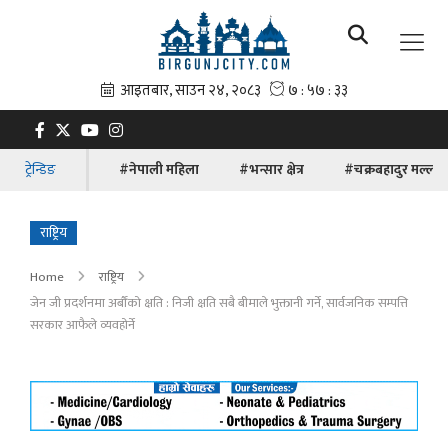
ट्रेन्डिङ
#नेपाली महिला
#भन्सार क्षेत्र
#चक्रबहादुर मल्ल
राष्ट्रिय
Home
राष्ट्रिय
जेन जी प्रदर्शनमा अर्बौंको क्षति : निजी क्षति सबै बीमाले भुक्तानी गर्ने, सार्वजनिक सम्पत्ति
सरकार आफैले व्यवहोर्ने