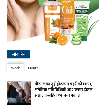
लाेकप्रिय
Week
Month
वीरगंजका दुई होटलमा प्रहरीको छापा,
अनैतिक गतिविधिको आशंकामा होटल
सञ्चालकसहित १२ जना पक्राउ