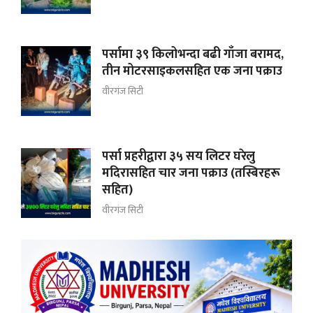
पर्सामा ३९ किलोभन्दा बढी गाँजा बरामद,
तीन मोटरसाइकलसहित एक जना पक्राउ
वीरगंज सिटी
पर्सा प्रहरीद्वारा ३५ सय लिटर घरेलु
मदिरासहित चार जना पक्राउ (तस्बिरहरू
सहित)
वीरगंज सिटी