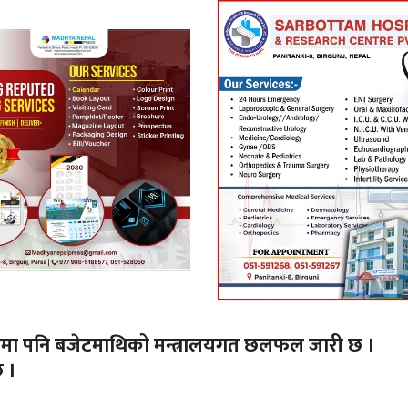
मा पनि बजेटमाथिको मन्त्रालयगत छलफल जारी छ ।
 ।