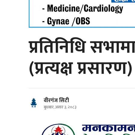
प्रतिनिधि सभा
(प्रत्यक्ष प्रसारण)
वीरगंज सिटी
बुधबार, असार ३, २०८३