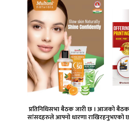
प्रतिनिधिसभा बैठक जारी छ । आजको बैठक
सांसदहरुले आफ्नो धारणा राखिरहनुभएको छ