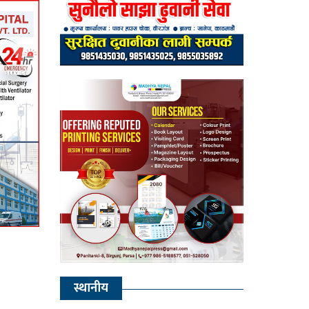
स्थानीय