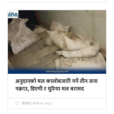
अनुदानको मल कालोबजारी गर्ने तीन जना
पक्राउ, डिएपी र युरिया मल बरामद
बिहीबार, साउन २१, २०८३