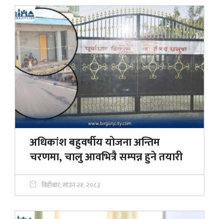
अधिकांश बहुवर्षीय योजना अन्तिम
चरणमा, चालु आवभित्रै सम्पन्न हुने तयारी
बिहीबार, साउन २१, २०८३