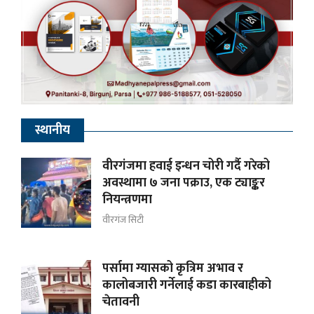
स्थानीय
वीरगंजमा हवाई इन्धन चोरी गर्दै गरेको
अवस्थामा ७ जना पक्राउ, एक ट्याङ्कर
नियन्त्रणमा
वीरगंज सिटी
पर्सामा ग्यासको कृत्रिम अभाव र
कालोबजारी गर्नेलाई कडा कारबाहीको
चेतावनी