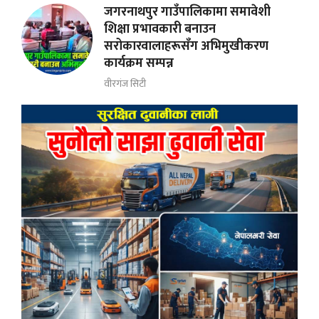
जगरनाथपुर गाउँपालिकामा समावेशी
शिक्षा प्रभावकारी बनाउन
सरोकारवालाहरूसँग अभिमुखीकरण
कार्यक्रम सम्पन्न
वीरगंज सिटी