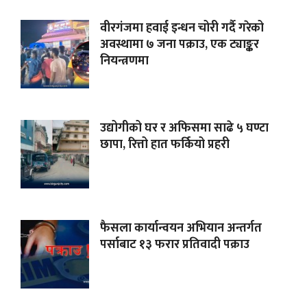
वीरगंजमा हवाई इन्धन चोरी गर्दै गरेको
अवस्थामा ७ जना पक्राउ, एक ट्याङ्कर
नियन्त्रणमा
उद्योगीको घर र अफिसमा साढे ५ घण्टा
छापा, रित्तो हात फर्कियो प्रहरी
फैसला कार्यान्वयन अभियान अन्तर्गत
पर्साबाट १३ फरार प्रतिवादी पक्राउ