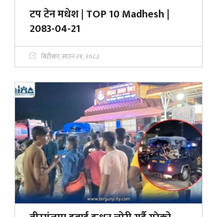
टप टेन मधेश | TOP 10 Madhesh |
2083-04-21
बिहीबार, साउन २१, २०८३