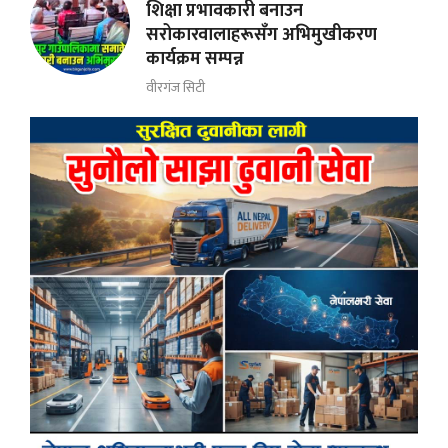
शिक्षा प्रभावकारी बनाउन
सरोकारवालाहरूसँग अभिमुखीकरण
कार्यक्रम सम्पन्न
वीरगंज सिटी