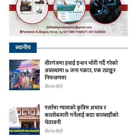
स्थानीय
वीरगंजमा हवाई इन्धन चोरी गर्दै गरेको
अवस्थामा ७ जना पक्राउ, एक ट्याङ्कर
नियन्त्रणमा
वीरगंज सिटी
पर्सामा ग्यासको कृत्रिम अभाव र
कालोबजारी गर्नेलाई कडा कारबाहीको
चेतावनी
वीरगंज सिटी