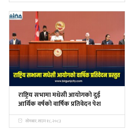
राष्ट्रिय सभामा मधेसी आयोगको दुई
आर्थिक वर्षको वार्षिक प्रतिवेदन पेश
सोमबार, साउन १८, २०८३