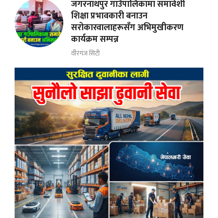
जगरनाथपुर गाउँपालिकामा समावेशी
शिक्षा प्रभावकारी बनाउन
सरोकारवालाहरूसँग अभिमुखीकरण
कार्यक्रम सम्पन्न
वीरगंज सिटी