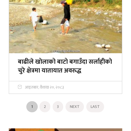
बाढीले खोलाको बाटो बगाउँदा सर्लाहीको
चुरे क्षेत्रमा यातायात अवरुद्ध
आइतबार, वैशाख २०, २०८३
1
2
3
NEXT
LAST