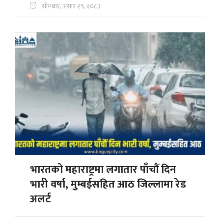
सोमबार, असार २९, २०८३
भारतको महाराष्ट्रमा लगातार पाँचौं दिन
भारी वर्षा, मुम्बईसहित आठ जिल्लामा रेड
अलर्ट